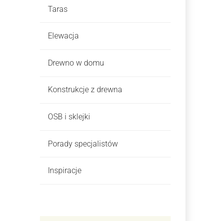
Taras
Elewacja
Drewno w domu
Konstrukcje z drewna
OSB i sklejki
Porady specjalistów
Inspiracje