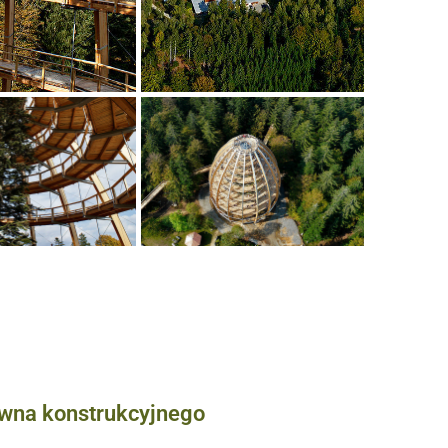
ewna konstrukcyjnego