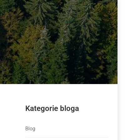
Kategorie bloga
Blog