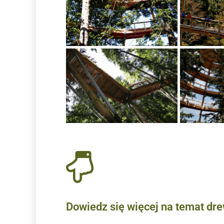
Dowiedz się więcej na temat dr