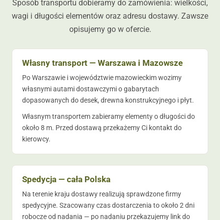
Sposób transportu dobieramy do zamówienia: wielkości,
wagi i długości elementów oraz adresu dostawy. Zawsze
opisujemy go w ofercie.
Własny transport — Warszawa i Mazowsze
Po Warszawie i województwie mazowieckim wozimy
własnymi autami dostawczymi o gabarytach
dopasowanych do desek, drewna konstrukcyjnego i płyt.
Własnym transportem zabieramy elementy o długości do
około 8 m. Przed dostawą przekażemy Ci kontakt do
kierowcy.
Spedycja — cała Polska
Na terenie kraju dostawy realizują sprawdzone firmy
spedycyjne. Szacowany czas dostarczenia to około 2 dni
robocze od nadania — po nadaniu przekazujemy link do