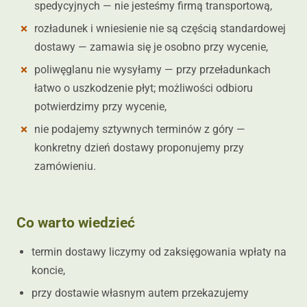
spedycyjnych — nie jesteśmy firmą transportową,
rozładunek i wniesienie nie są częścią standardowej
dostawy — zamawia się je osobno przy wycenie,
poliwęglanu nie wysyłamy — przy przeładunkach
łatwo o uszkodzenie płyt; możliwości odbioru
potwierdzimy przy wycenie,
nie podajemy sztywnych terminów z góry —
konkretny dzień dostawy proponujemy przy
zamówieniu.
Co warto wiedzieć
termin dostawy liczymy od zaksięgowania wpłaty na
koncie,
przy dostawie własnym autem przekazujemy