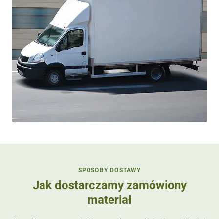
SPOSOBY DOSTAWY
Jak dostarczamy zamówiony
materiał