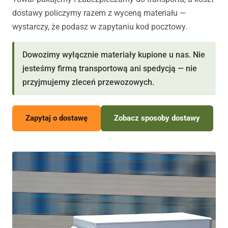
dostawy policzymy razem z wyceną materiału —
wystarczy, że podasz w zapytaniu kod pocztowy.
Dowozimy wyłącznie materiały kupione u nas. Nie
jesteśmy firmą transportową ani spedycją — nie
przyjmujemy zleceń przewozowych.
Zapytaj o dostawę
Zobacz sposoby dostawy