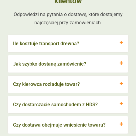
klientów
Odpowiedzi na pytania o dostawę, które dostajemy
najczęściej przy zamówieniach.
Ile kosztuje transport drewna?
Jak szybko dostanę zamówienie?
Czy kierowca rozładuje towar?
Czy dostarczacie samochodem z HDS?
Czy dostawa obejmuje wniesienie towaru?