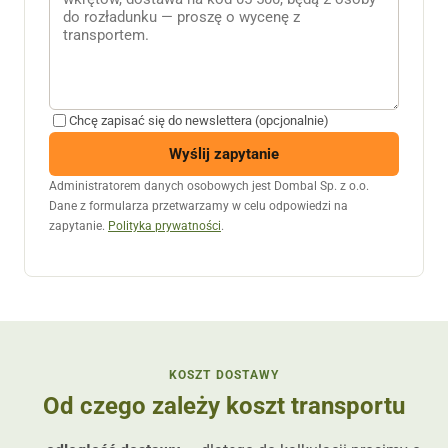
Chcę zapisać się do newslettera (opcjonalnie)
Wyślij zapytanie
Administratorem danych osobowych jest Dombal Sp. z o.o.
Dane z formularza przetwarzamy w celu odpowiedzi na
zapytanie.
Polityka prywatności
.
KOSZT DOSTAWY
Od czego zależy koszt transportu