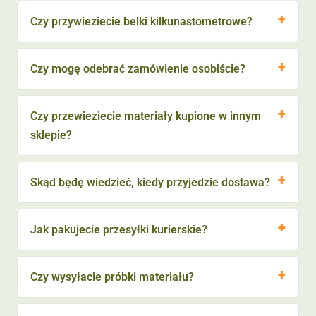
Czy przywieziecie belki kilkunastometrowe?
Czy mogę odebrać zamówienie osobiście?
Czy przewieziecie materiały kupione w innym
sklepie?
Skąd będę wiedzieć, kiedy przyjedzie dostawa?
Jak pakujecie przesyłki kurierskie?
Czy wysyłacie próbki materiału?