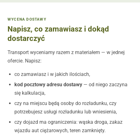
WYCENA DOSTAWY
Napisz, co zamawiasz i dokąd
dostarczyć
Transport wyceniamy razem z materiałem — w jednej
ofercie. Napisz:
co zamawiasz i w jakich ilościach,
kod pocztowy adresu dostawy
— od niego zaczyna
się kalkulacja,
czy na miejscu będą osoby do rozładunku, czy
potrzebujesz usługi rozładunku lub wniesienia,
czy dojazd ma ograniczenia: wąska droga, zakaz
wjazdu aut ciężarowych, teren zamknięty.