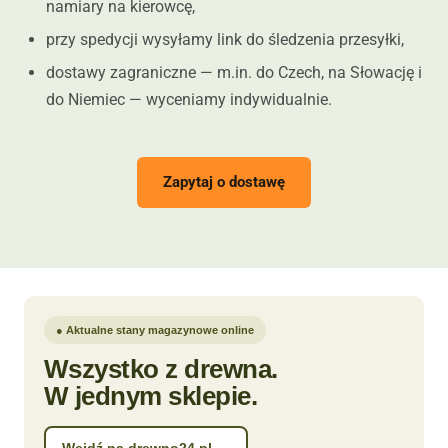
namiary na kierowcę,
przy spedycji wysyłamy link do śledzenia przesyłki,
dostawy zagraniczne — m.in. do Czech, na Słowację i
do Niemiec — wyceniamy indywidualnie.
Zapytaj o dostawę
● Aktualne stany magazynowe online
Wszystko z drewna.
W jednym sklepie.