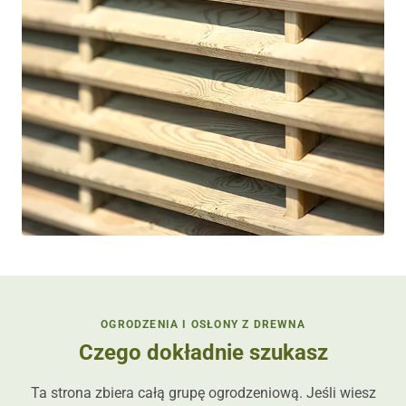
OGRODZENIA I OSŁONY Z DREWNA
Czego dokładnie szukasz
Ta strona zbiera całą grupę ogrodzeniową. Jeśli wiesz