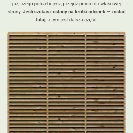
już, czego potrzebujesz, przejdź prosto do właściwej
strony.
Jeśli szukasz osłony na krótki odcinek — zostań
tutaj
, o tym jest dalsza część.