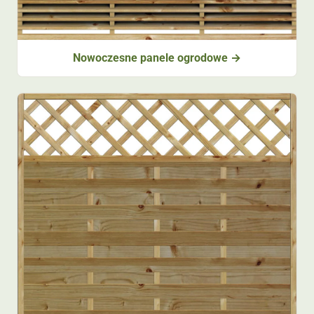
Nowoczesne panele ogrodowe