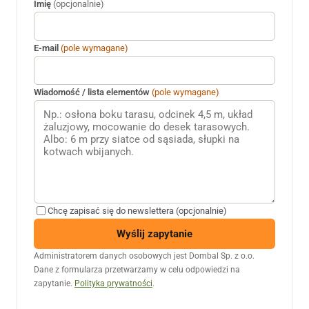
Imię
(opcjonalnie)
E-mail
(pole wymagane)
Wiadomość / lista elementów
(pole wymagane)
Chcę zapisać się do newslettera (opcjonalnie)
Wyślij zapytanie
Administratorem danych osobowych jest Dombal Sp. z o.o.
Dane z formularza przetwarzamy w celu odpowiedzi na
zapytanie.
Polityka prywatności
.