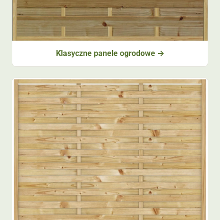
Klasyczne panele ogrodowe