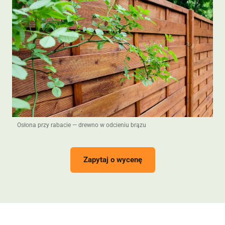
Osłona przy rabacie — drewno w odcieniu brązu
Zapytaj o wycenę