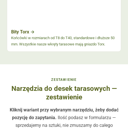
Bity Torx
Końcówki w rozmiarach od T8 do T40, standardowe i dłuższe 50
mm. Wszystkie nasze wkręty tarasowe mają gniazdo Torx.
ZESTAWIENIE
Narzędzia do desek tarasowych —
zestawienie
Kliknij wariant przy wybranym narzędziu, żeby dodać
pozycję do zapytania.
Ilość podasz w formularzu —
sprzedajemy na sztuki, nie zmuszamy do całego