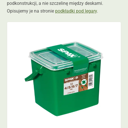
podkonstrukcji, a nie szczelinę między deskami.
Opisujemy je na stronie
podkładki pod legary
.