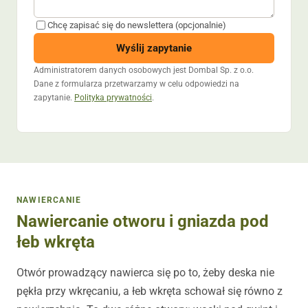
Chcę zapisać się do newslettera (opcjonalnie)
Wyślij zapytanie
Administratorem danych osobowych jest Dombal Sp. z o.o.
Dane z formularza przetwarzamy w celu odpowiedzi na
zapytanie.
Polityka prywatności
.
NAWIERCANIE
Nawiercanie otworu i gniazda pod
łeb wkręta
Otwór prowadzący nawierca się po to, żeby deska nie
pękła przy wkręcaniu, a łeb wkręta schował się równo z