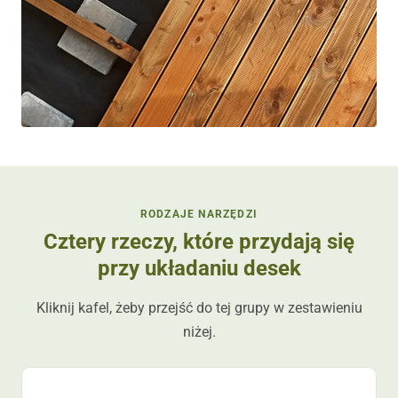
RODZAJE NARZĘDZI
Cztery rzeczy, które przydają się
przy układaniu desek
Kliknij kafel, żeby przejść do tej grupy w zestawieniu
niżej.