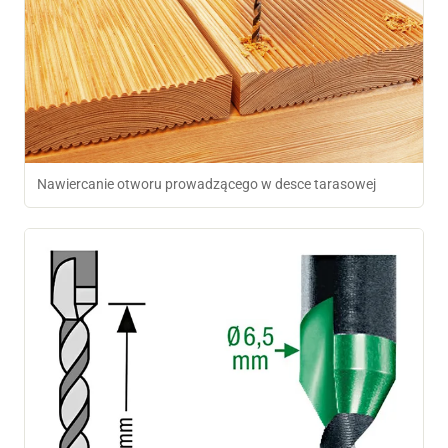
Nawiercanie otworu prowadzącego w desce tarasowej