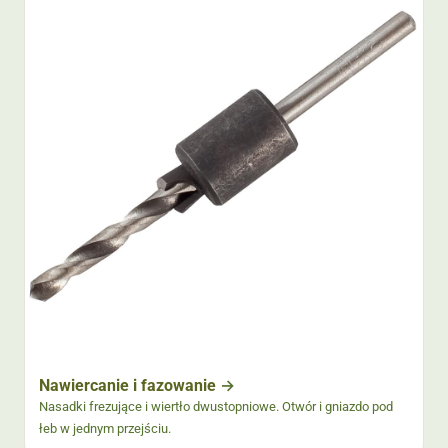
Nawiercanie i fazowanie
Nasadki frezujące i wiertło dwustopniowe. Otwór i gniazdo pod
łeb w jednym przejściu.