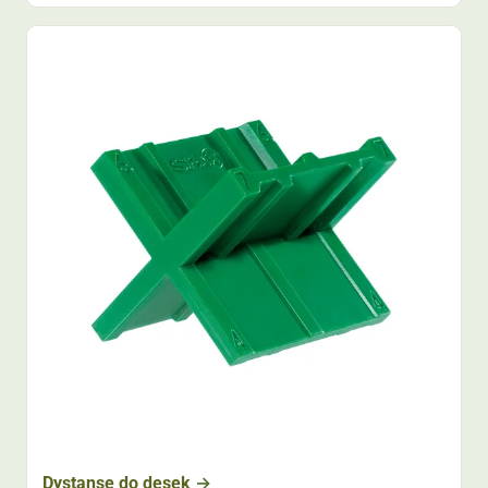
Dystanse do desek