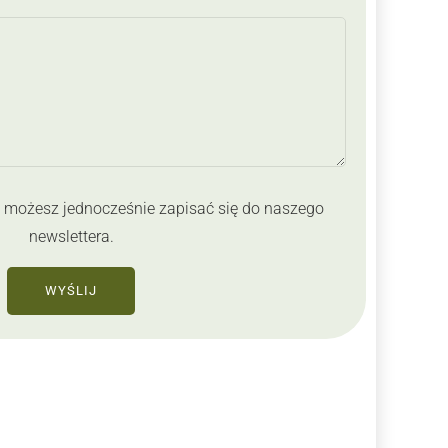
możesz jednocześnie zapisać się do naszego
newslettera.