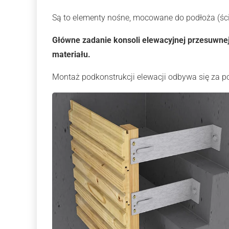
Są to elementy nośne, mocowane do podłoża (ści
Główne zadanie konsoli elewacyjnej przesuwnej
materiału.
Montaż podkonstrukcji elewacji odbywa się za