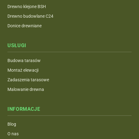
Drewno klejone BSH
Drewno budowlane C24
Donice drewniane
USŁUGI
Budowa tarasów
Montaż elewacji
Zadaszenia tarasowe
Malowanie drewna
INFORMACJE
Blog
O nas