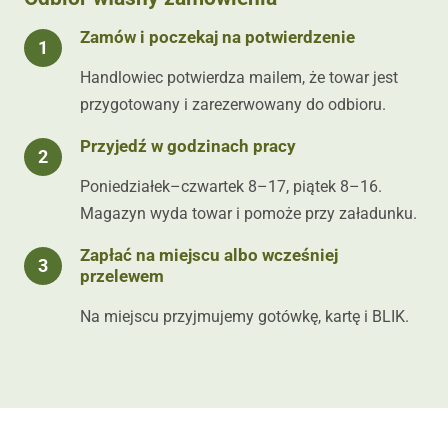
Zamów i poczekaj na potwierdzenie
Handlowiec potwierdza mailem, że towar jest
przygotowany i zarezerwowany do odbioru.
Przyjedź w godzinach pracy
Poniedziałek–czwartek 8–17, piątek 8–16.
Magazyn wyda towar i pomoże przy załadunku.
Zapłać na miejscu albo wcześniej
przelewem
Na miejscu przyjmujemy gotówkę, kartę i BLIK.