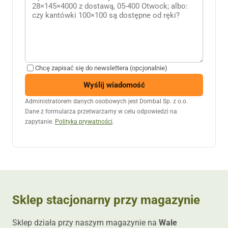
Chcę zapisać się do newslettera (opcjonalnie)
Wyślij wiadomość
Administratorem danych osobowych jest Dombal Sp. z o.o.
Dane z formularza przetwarzamy w celu odpowiedzi na
zapytanie.
Polityka prywatności
.
Sklep stacjonarny przy magazynie
Sklep działa przy naszym magazynie na
Wale