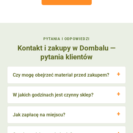
PYTANIA I ODPOWIEDZI
Kontakt i zakupy w Dombalu —
pytania klientów
Czy mogę obejrzeć materiał przed zakupem?
W jakich godzinach jest czynny sklep?
Jak zapłacę na miejscu?