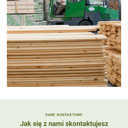
DANE KONTAKTOWE
Jak się z nami skontaktujesz