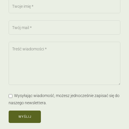
Wysyłając wiadomość, możesz jednocześnie zapisać się do
naszego newslettera.