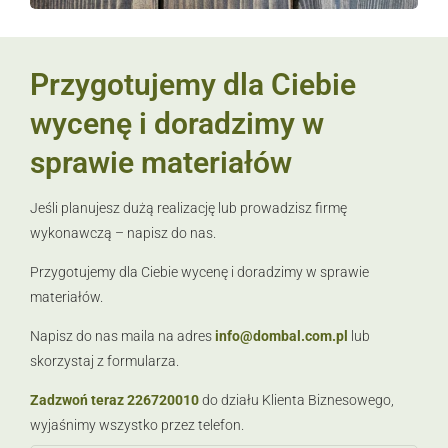
Przygotujemy dla Ciebie
wycenę i doradzimy w
sprawie materiałów
Jeśli planujesz dużą realizację lub prowadzisz firmę
wykonawczą – napisz do nas.
Przygotujemy dla Ciebie wycenę i doradzimy w sprawie
materiałów.
Napisz do nas maila na adres
info@dombal.com.pl
lub
skorzystaj z formularza.
Zadzwoń teraz 226720010
do działu Klienta Biznesowego,
wyjaśnimy wszystko przez telefon.