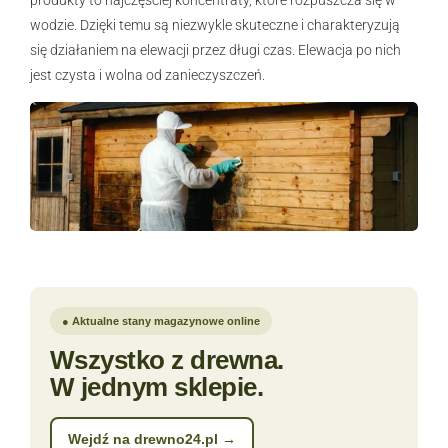
wodzie. Dzięki temu są niezwykle skuteczne i charakteryzują
się działaniem na elewacji przez długi czas. Elewacja po nich
jest czysta i wolna od zanieczyszczeń.
● Aktualne stany magazynowe online
Wszystko z drewna.
W jednym sklepie.
Wejdź na drewno24.pl →