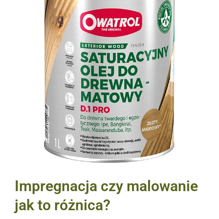
Impregnacja czy malowanie
jak to różnica?