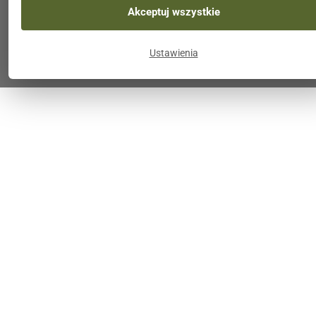
Akceptuj wszystkie
Ustawienia