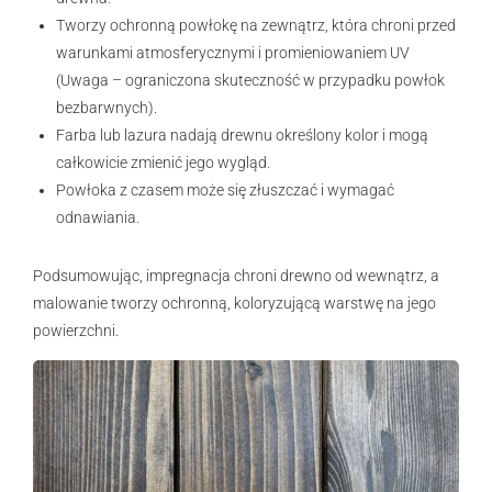
Tworzy ochronną powłokę na zewnątrz, która chroni przed
warunkami atmosferycznymi i promieniowaniem UV
(Uwaga – ograniczona skuteczność w przypadku powłok
bezbarwnych).
Farba lub lazura nadają drewnu określony kolor i mogą
całkowicie zmienić jego wygląd.
Powłoka z czasem może się złuszczać i wymagać
odnawiania.
Podsumowując, impregnacja chroni drewno od wewnątrz, a
malowanie tworzy ochronną, koloryzującą warstwę na jego
powierzchni.