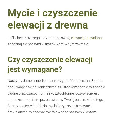
Mycie i czyszczenie
elewacji z drewna
Jeśli chcesz szczególnie zadbać o swoją
elewację drewnianą
zapoznaj się naszymi wskazówkami w tym zakresie.
Czy czyszczenie elewacji
jest wymagane?
Naszym zdaniem, nie. Nie jest to czynność konieczna. Biorąc
pod uwagę nakład koniecznych sił i środków będzie to zadanie
trudne oraz czasochłonne i kosztochłonne. Oczywiście jest
dopuszczalne, ale to pozostawiamy Twojej ocenie. Mimo tego,
że sprzedajemy środki do mycia i czyszczenia elewacji
drewnianych to chcemy być fair wobec naszych klientów,