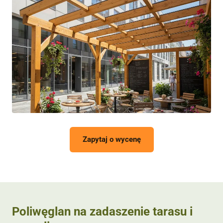
Zapytaj o wycenę
Poliwęglan na zadaszenie tarasu i