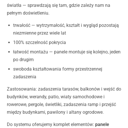
światła — sprawdzają się tam, gdzie zależy nam na
pełnym doświetleniu.
trwałość — wytrzymałość, kształt i wygląd pozostają
niezmienne przez wiele lat
100% szczelność pokrycia
łatwość montażu — panele montuje się kolejno, jeden
po drugim
swoboda kształtowania formy przestrzennej
zadaszenia
Zastosowania: zadaszenia tarasów, balkonów i wejść do
budynków, werandy, patio, wiaty samochodowe i
rowerowe, pergole, świetliki, zadaszenia ramp i przejść
między budynkami, pawilony i altany ogrodowe.
Do systemu oferujemy komplet elementów:
panele