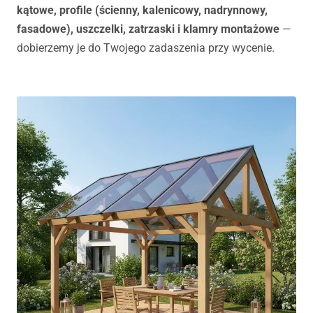
kątowe, profile (ścienny, kalenicowy, nadrynnowy,
fasadowe), uszczelki, zatrzaski i klamry montażowe
—
dobierzemy je do Twojego zadaszenia przy wycenie.