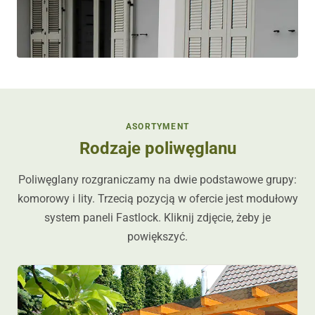
ASORTYMENT
Rodzaje poliwęglanu
Poliwęglany rozgraniczamy na dwie podstawowe grupy:
komorowy i lity. Trzecią pozycją w ofercie jest modułowy
system paneli Fastlock. Kliknij zdjęcie, żeby je
powiększyć.