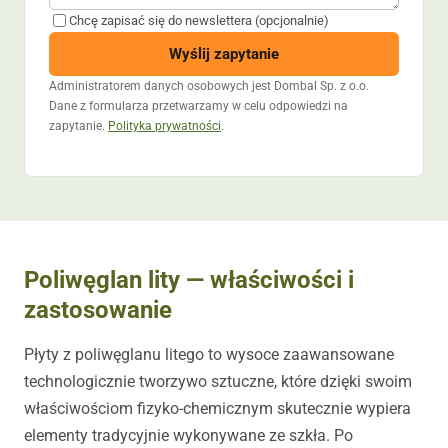
Chcę zapisać się do newslettera (opcjonalnie)
Wyślij zapytanie
Administratorem danych osobowych jest Dombal Sp. z o.o.
Dane z formularza przetwarzamy w celu odpowiedzi na
zapytanie.
Polityka prywatności
.
Poliwęglan lity — właściwości i
zastosowanie
Płyty z poliwęglanu litego to wysoce zaawansowane
technologicznie tworzywo sztuczne, które dzięki swoim
właściwościom fizyko-chemicznym skutecznie wypiera
elementy tradycyjnie wykonywane ze szkła. Po