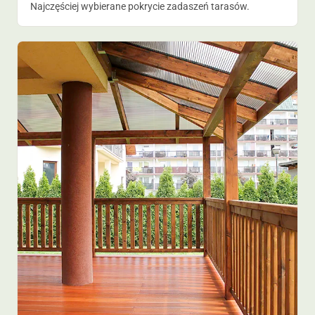
Najczęściej wybierane pokrycie zadaszeń tarasów.