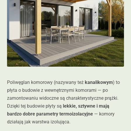
Poliwęglan komorowy (nazywany też
kanalikowym
) to
płyta o budowie z wewnętrznymi komorami — po
zamontowaniu widoczne są charakterystyczne prążki.
Dzięki tej budowie płyty są
lekkie, sztywne i mają
bardzo dobre parametry termoizolacyjne
— komory
działają jak warstwa izolująca.