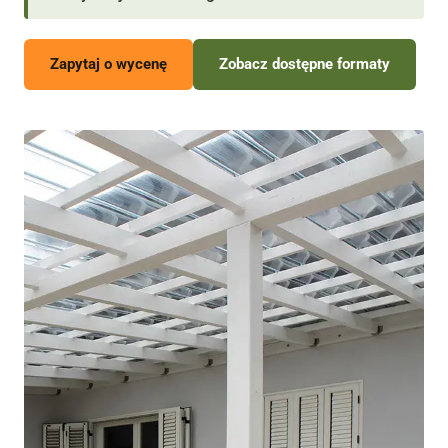
Zapytaj o wycenę
Zobacz dostępne formaty