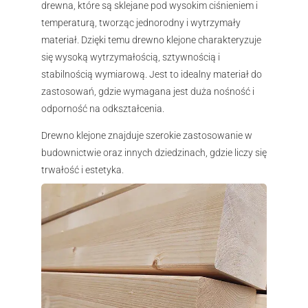
drewna, które są sklejane pod wysokim ciśnieniem i
temperaturą, tworząc jednorodny i wytrzymały
materiał. Dzięki temu drewno klejone charakteryzuje
się wysoką wytrzymałością, sztywnością i
stabilnością wymiarową. Jest to idealny materiał do
zastosowań, gdzie wymagana jest duża nośność i
odporność na odkształcenia.
Drewno klejone znajduje szerokie zastosowanie w
budownictwie oraz innych dziedzinach, gdzie liczy się
trwałość i estetyka.