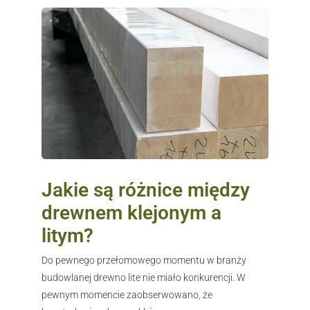
Jakie są różnice między
drewnem klejonym a
litym?
Do pewnego przełomowego momentu w branży
budowlanej drewno lite nie miało konkurencji. W
pewnym momencie zaobserwowano, że