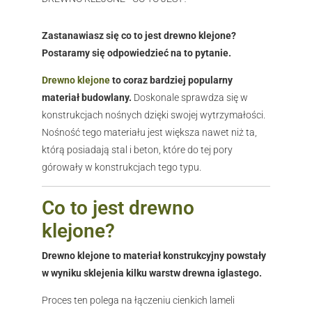
Zastanawiasz się co to jest drewno klejone?
Postaramy się odpowiedzieć na to pytanie.
Drewno klejone
to coraz bardziej popularny
materiał budowlany.
Doskonale sprawdza się w
konstrukcjach nośnych dzięki swojej wytrzymałości.
Nośność tego materiału jest większa nawet niż ta,
którą posiadają stal i beton, które do tej pory
górowały w konstrukcjach tego typu.
Co to jest drewno
klejone?
Drewno klejone to materiał konstrukcyjny powstały
w wyniku sklejenia kilku warstw drewna iglastego.
Proces ten polega na łączeniu cienkich lameli