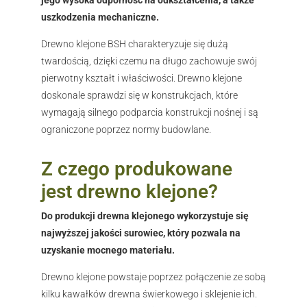
uszkodzenia mechaniczne.
Drewno klejone BSH charakteryzuje się dużą
twardością, dzięki czemu na długo zachowuje swój
pierwotny kształt i właściwości. Drewno klejone
doskonale sprawdzi się w konstrukcjach, które
wymagają silnego podparcia konstrukcji nośnej i są
ograniczone poprzez normy budowlane.
Z czego produkowane
jest drewno klejone?
Do produkcji drewna klejonego wykorzystuje się
najwyższej jakości surowiec, który pozwala na
uzyskanie mocnego materiału.
Drewno klejone powstaje poprzez połączenie ze sobą
kilku kawałków drewna świerkowego i sklejenie ich.