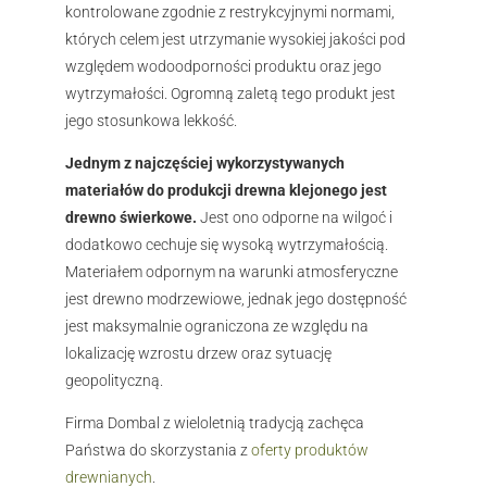
kontrolowane zgodnie z restrykcyjnymi normami,
których celem jest utrzymanie wysokiej jakości pod
względem wodoodporności produktu oraz jego
wytrzymałości. Ogromną zaletą tego produkt jest
jego stosunkowa lekkość.
Jednym z najczęściej wykorzystywanych
materiałów do produkcji drewna klejonego jest
drewno świerkowe.
Jest ono odporne na wilgoć i
dodatkowo cechuje się wysoką wytrzymałością.
Materiałem odpornym na warunki atmosferyczne
jest drewno modrzewiowe, jednak jego dostępność
jest maksymalnie ograniczona ze względu na
lokalizację wzrostu drzew oraz sytuację
geopolityczną.
Firma Dombal z wieloletnią tradycją zachęca
Państwa do skorzystania z
oferty produktów
drewnianych
.