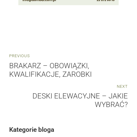
PREVIOUS
BRAKARZ – OBOWIĄZKI,
KWALIFIKACJE, ZAROBKI
NEXT
DESKI ELEWACYJNE – JAKIE
WYBRAĆ?
Kategorie bloga