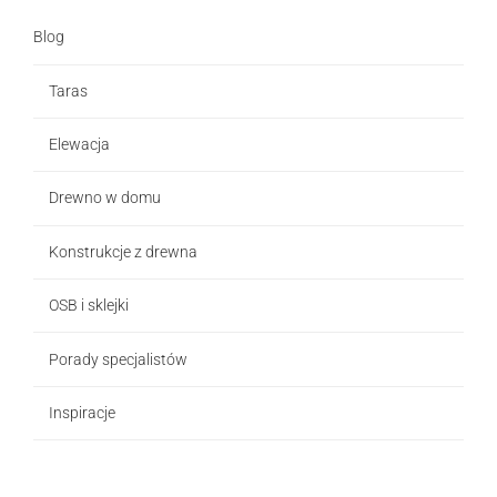
Blog
Taras
Elewacja
Drewno w domu
Konstrukcje z drewna
OSB i sklejki
Porady specjalistów
Inspiracje