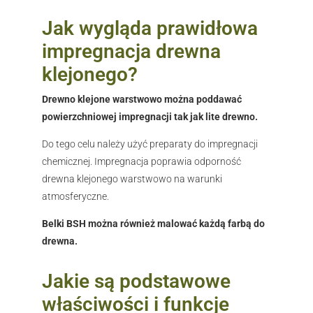
Jak wygląda prawidłowa
impregnacja drewna
klejonego?
Drewno klejone warstwowo można poddawać
powierzchniowej impregnacji tak jak lite drewno.
Do tego celu należy użyć preparaty do impregnacji
chemicznej. Impregnacja poprawia odporność
drewna klejonego warstwowo na warunki
atmosferyczne.
Belki BSH można również malować każdą farbą do
drewna.
Jakie są podstawowe
właściwości i funkcje