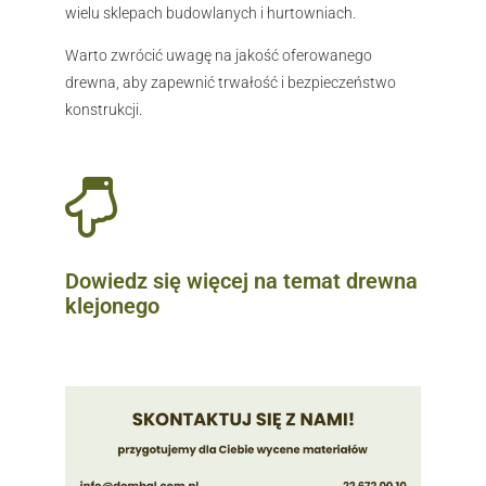
wielu sklepach budowlanych i hurtowniach.
Warto zwrócić uwagę na jakość oferowanego
drewna, aby zapewnić trwałość i bezpieczeństwo
konstrukcji.
Dowiedz się więcej na temat drewna
klejonego