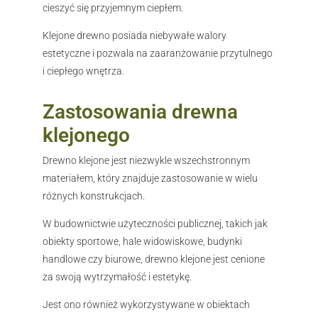
cieszyć się przyjemnym ciepłem.
Klejone drewno posiada niebywałe walory
estetyczne i pozwala na zaaranżowanie przytulnego
i ciepłego wnętrza.
Zastosowania drewna
klejonego
Drewno klejone jest niezwykle wszechstronnym
materiałem, który znajduje zastosowanie w wielu
różnych konstrukcjach.
W budownictwie użyteczności publicznej, takich jak
obiekty sportowe, hale widowiskowe, budynki
handlowe czy biurowe, drewno klejone jest cenione
za swoją wytrzymałość i estetykę.
Jest ono również wykorzystywane w obiektach